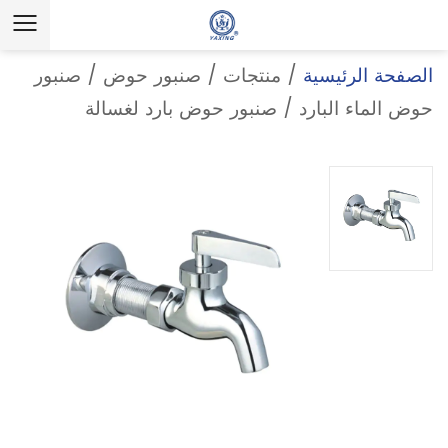
الصفحة الرئيسية
/
منتجات
/
صنبور حوض
/
صنبور
حوض الماء البارد
/
صنبور حوض بارد لغسالة