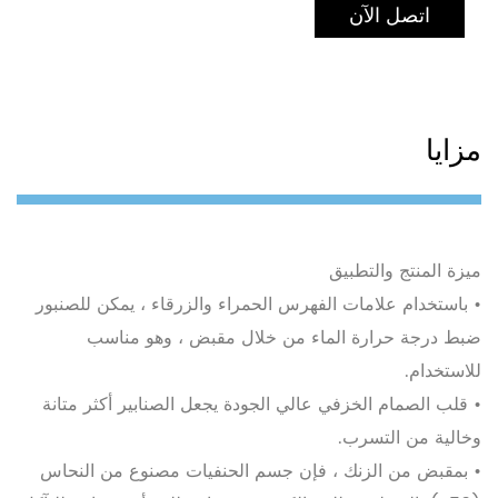
اتصل الآن
مزايا
ميزة المنتج والتطبيق
• باستخدام علامات الفهرس الحمراء والزرقاء ، يمكن للصنبور
ضبط درجة حرارة الماء من خلال مقبض ، وهو مناسب
للاستخدام.
• قلب الصمام الخزفي عالي الجودة يجعل الصنابير أكثر متانة
وخالية من التسرب.
• بمقبض من الزنك ، فإن جسم الحنفيات مصنوع من النحاس