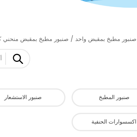
صنبور مطبخ بمقبض واحد
/
صنبور مطبخ بمقبض منحني ك
صنبور المطبخ
صنبور الاستشعار
اكسسوارات الحنفية