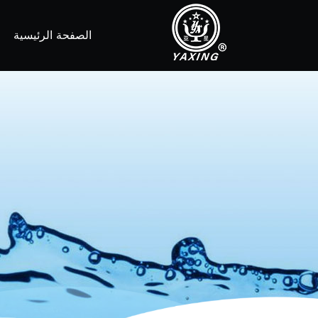
الصفحة الرئيسية