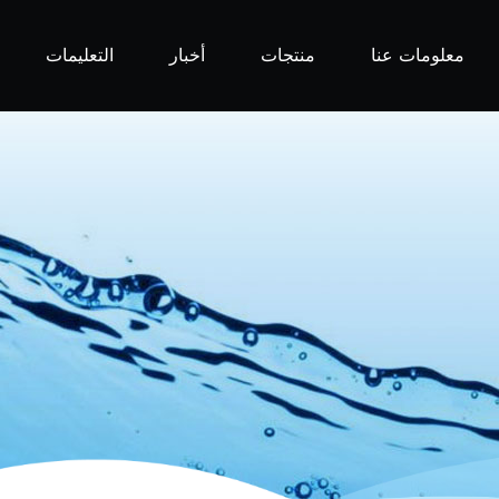
معلومات عنا
منتجات
أخبار
التعليمات