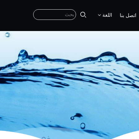
اللغة
اتصل بنا