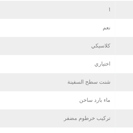
1
نعم
كلاسيكي
اختياري
شنت سطح السفينة
ماء بارد ساخن
تركيب خرطوم مضفر