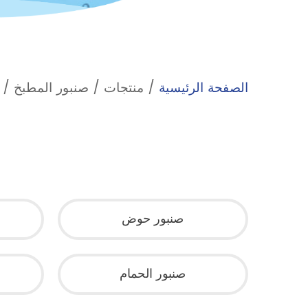
الصفحة الرئيسية
/
منتجات
/
صنبور المطبخ
/
صنبور حوض
صنبور الحمام