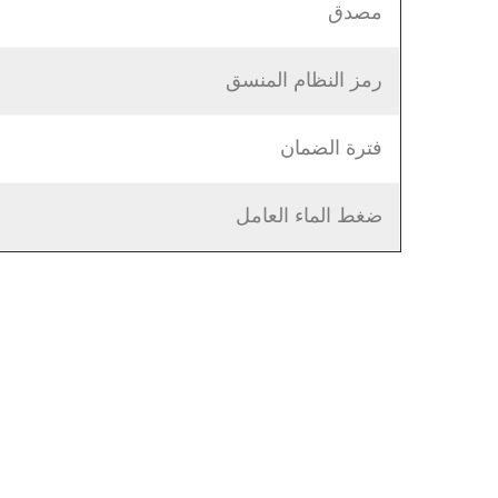
مصدق
رمز النظام المنسق
فترة الضمان
ضغط الماء العامل
ن