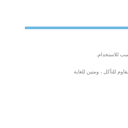
سب للاستخدام.