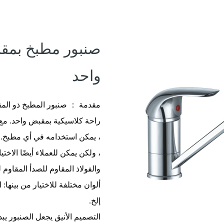
صنبور مطبخ بمق
واحد
راحة كلاسيكية بمقبض واحد. م
، يمكن استخدامه في أي مطبخ. 
، ولكن يمكن للعملاء أيضًا الاخ
والفولاذ المقاوم للصدأ المقاوم 
ألوان مختلفة للاختيار من بينها:
إلخ.
التصميم الأنيق يجعل الصنبور يبد