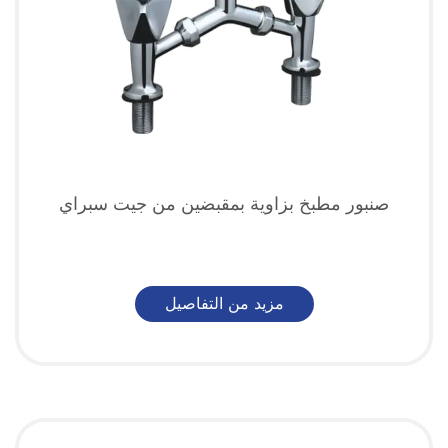
صنبور مطبخ بزاوية بمقبضين من جيت سبراي
مزيد من التفاصيل