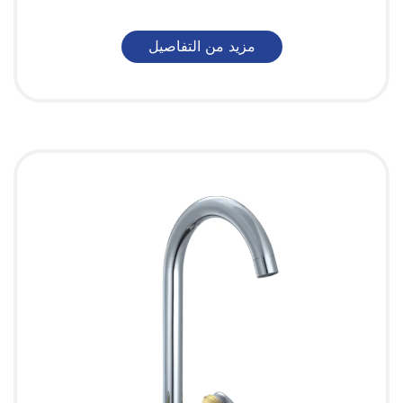
مزيد من التفاصيل