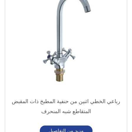
رباعي الخطي اثنين من حنفية المطبخ ذات المقبض
المتقاطع شبه المنحرف
مزيد من التفاصيل