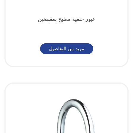
عبور حنفية مطبخ بمقبضين
مزيد من التفاصيل