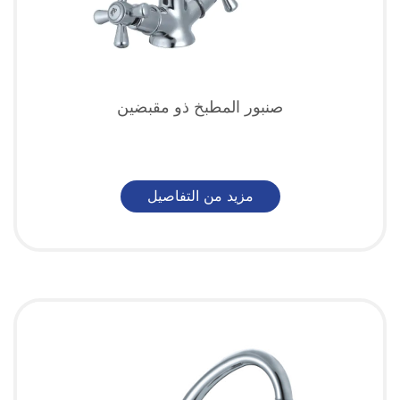
صنبور المطبخ ذو مقبضين
مزيد من التفاصيل