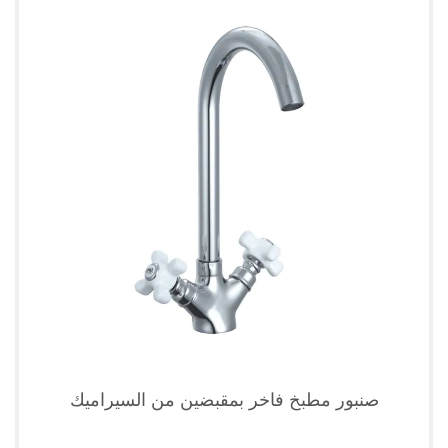
صنبور مطبخ فاخر بمقبضين من السيراميك