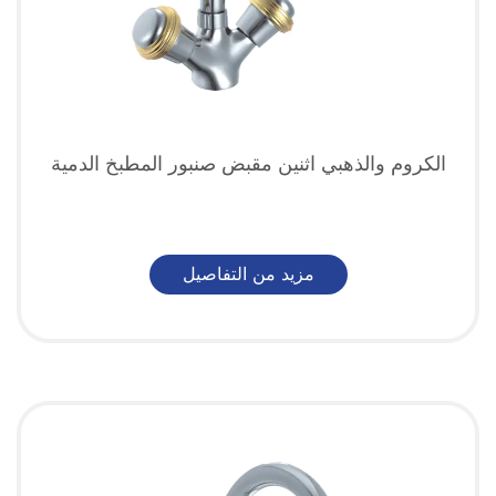
الكروم والذهبي اثنين مقبض صنبور المطبخ الدمية
مزيد من التفاصيل