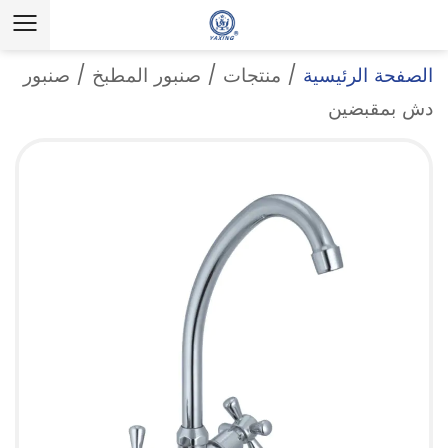
الصفحة الرئيسية
/
منتجات
/
صنبور المطبخ
/
صنبور
دش بمقبضين