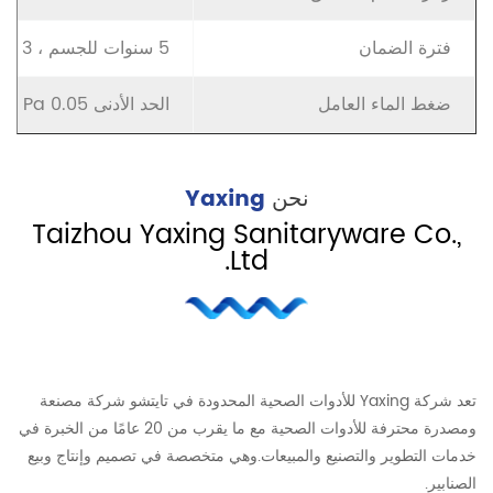
فترة الضمان
5 سنوات للجسم ، 3 سنوات لصمام السيراميك
ضغط الماء العامل
الحد
الأدنى
0.05
Pa
1.2
نحن
Yaxing
Taizhou Yaxing Sanitaryware Co.,
Ltd.
تعد شركة Yaxing للأدوات الصحية المحدودة في تايتشو شركة مصنعة
ومصدرة محترفة للأدوات الصحية مع ما يقرب من 20 عامًا من الخبرة في
خدمات التطوير والتصنيع والمبيعات.وهي متخصصة في تصميم وإنتاج وبيع
الصنابير.