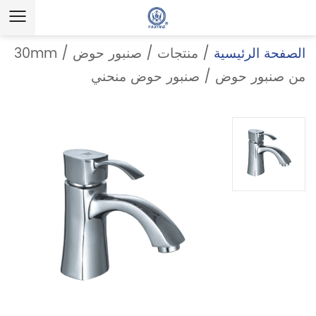
الصفحة الرئيسية
/
منتجات
/
صنبور حوض
/
30mm
من صنبور حوض
/
صنبور حوض منحني