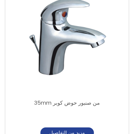
35mm من صنبور حوض كوبر
مزيد من التفاصيل