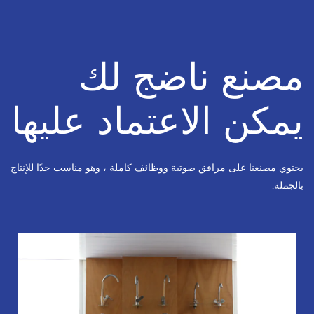
مصنع ناضج لك
يمكن الاعتماد عليها
يحتوي مصنعنا على مرافق صوتية ووظائف كاملة ، وهو مناسب جدًا للإنتاج
بالجملة.