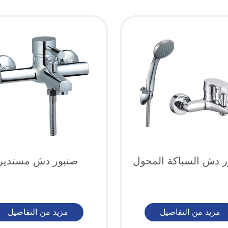
ر دش السباكة المحول
صنبور دش مستدير
مزيد من التفاصيل
مزيد من التفاصيل