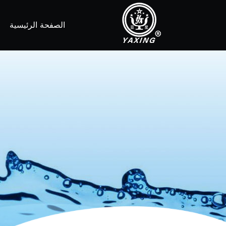
الصفحة الرئيسية