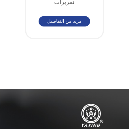
تمريرات
مزيد من التفاصيل