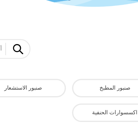
صنبور المطبخ
صنبور الاستشعار
اكسسوارات الحنفية