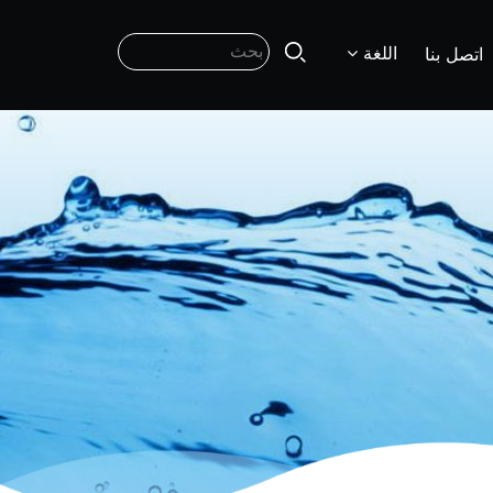
اللغة
اتصل بنا