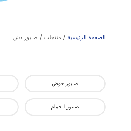
الصفحة الرئيسية
/
منتجات
/
صنبور دش
صنبور حوض
صنبور الحمام