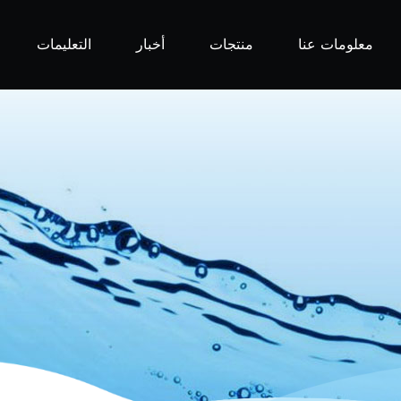
معلومات عنا
منتجات
أخبار
التعليمات